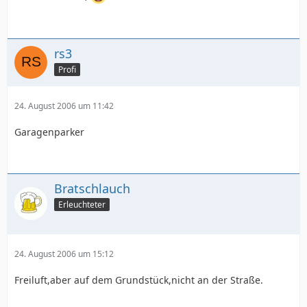
rs3
Profi
24. August 2006 um 11:42
Garagenparker
Bratschlauch
Erleuchteter
24. August 2006 um 15:12
Freiluft,aber auf dem Grundstück,nicht an der Straße.