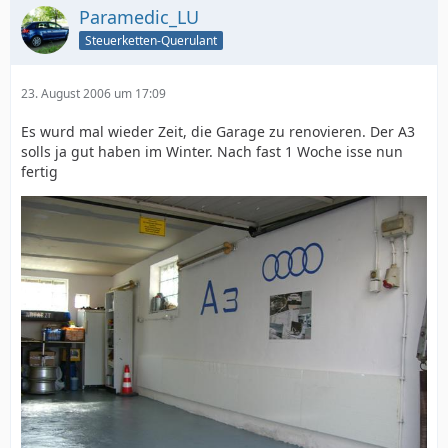
Paramedic_LU
Steuerketten-Querulant
23. August 2006 um 17:09
Es wurd mal wieder Zeit, die Garage zu renovieren. Der A3
solls ja gut haben im Winter. Nach fast 1 Woche isse nun
fertig