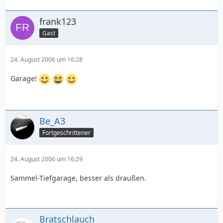
frank123
Gast
24. August 2006 um 16:28
Garage!
Be_A3
Fortgeschrittener
24. August 2006 um 16:29
Sammel-Tiefgarage, besser als draußen.
Bratschlauch