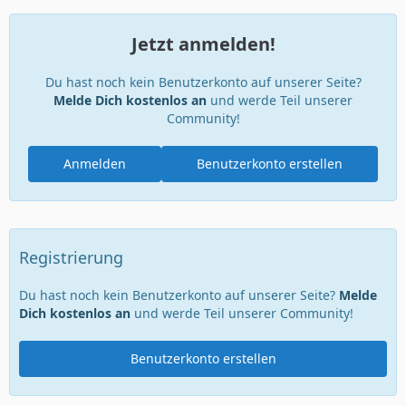
Jetzt anmelden!
Du hast noch kein Benutzerkonto auf unserer Seite?
Melde Dich kostenlos an
und werde Teil unserer
Community!
Anmelden
Benutzerkonto erstellen
Registrierung
Du hast noch kein Benutzerkonto auf unserer Seite?
Melde
Dich kostenlos an
und werde Teil unserer Community!
Benutzerkonto erstellen