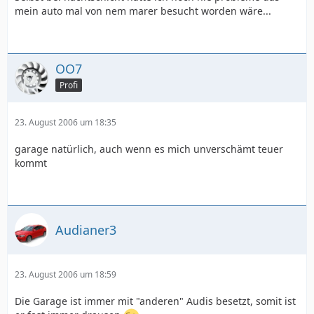
mein auto mal von nem marer besucht worden wäre...
OO7
Profi
23. August 2006 um 18:35
garage natürlich, auch wenn es mich unverschämt teuer
kommt
Audianer3
23. August 2006 um 18:59
Die Garage ist immer mit "anderen" Audis besetzt, somit ist