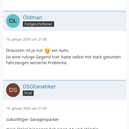
Oldman
Fortgeschrittener
16. Januar 2005 um 21:48
Draussen ist ja nur
ein Auto.
Ist eine ruhige Gegend hier hatte selbst mit stark getunten
Fahrzeugen keinerlei Probleme.
DSGFanatiker
Profi
16. Januar 2005 um 21:56
zukünftiger Garagenparker