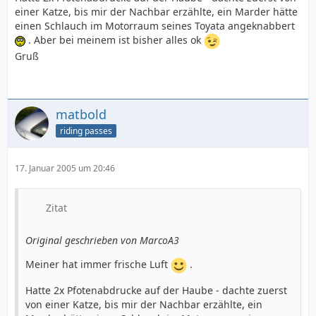
einer Katze, bis mir der Nachbar erzählte, ein Marder hätte
einen Schlauch im Motorraum seines Toyata angeknabbert
. Aber bei meinem ist bisher alles ok
Gruß
matbold
riding passes
17. Januar 2005 um 20:46
Zitat
Original geschrieben von MarcoA3
Meiner hat immer frische Luft
.
Hatte 2x Pfotenabdrucke auf der Haube - dachte zuerst
von einer Katze, bis mir der Nachbar erzählte, ein