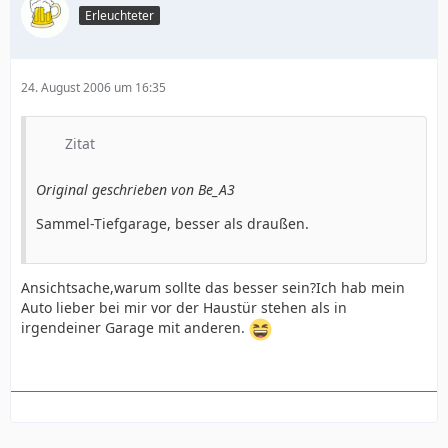
Erleuchteter
24. August 2006 um 16:35
Zitat
Original geschrieben von Be_A3
Sammel-Tiefgarage, besser als draußen.
Ansichtsache,warum sollte das besser sein?Ich hab mein
Auto lieber bei mir vor der Haustür stehen als in
irgendeiner Garage mit anderen.