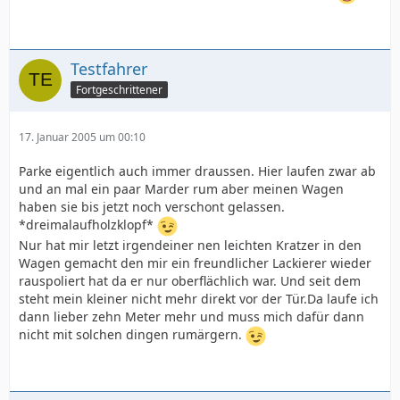
Testfahrer
Fortgeschrittener
17. Januar 2005 um 00:10
Parke eigentlich auch immer draussen. Hier laufen zwar ab
und an mal ein paar Marder rum aber meinen Wagen
haben sie bis jetzt noch verschont gelassen.
*dreimalaufholzklopf*
Nur hat mir letzt irgendeiner nen leichten Kratzer in den
Wagen gemacht den mir ein freundlicher Lackierer wieder
rauspoliert hat da er nur oberflächlich war. Und seit dem
steht mein kleiner nicht mehr direkt vor der Tür.Da laufe ich
dann lieber zehn Meter mehr und muss mich dafür dann
nicht mit solchen dingen rumärgern.