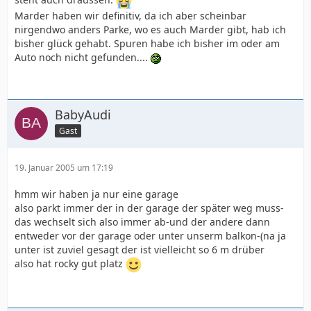
Marder haben wir definitiv, da ich aber scheinbar
nirgendwo anders Parke, wo es auch Marder gibt, hab ich
bisher glück gehabt. Spuren habe ich bisher im oder am
Auto noch nicht gefunden....
BabyAudi
Gast
19. Januar 2005 um 17:19
hmm wir haben ja nur eine garage
also parkt immer der in der garage der später weg muss-
das wechselt sich also immer ab-und der andere dann
entweder vor der garage oder unter unserm balkon-(na ja
unter ist zuviel gesagt der ist vielleicht so 6 m drüber
also hat rocky gut platz