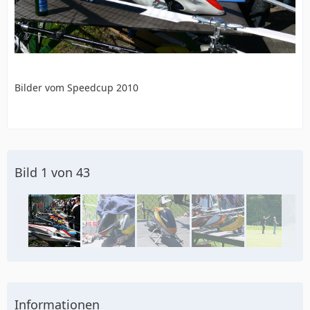
Bilder vom Speedcup 2010
Bild 1 von 43
Informationen