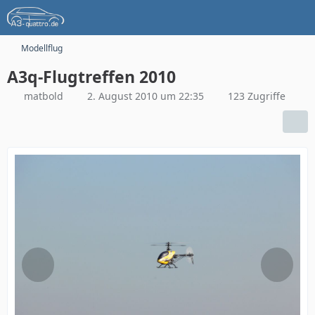
Modellflug
A3q-Flugtreffen 2010
matbold
2. August 2010 um 22:35
123 Zugriffe