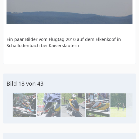
Ein paar Bilder vom Flugtag 2010 auf dem Elkenkopf in
Schallodenbach bei Kaiserslautern
Bild 18 von 43