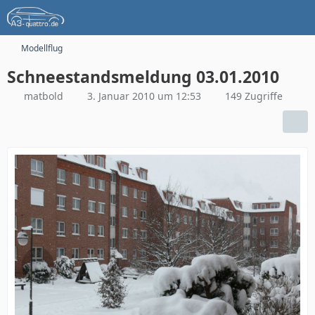
Modellflug
Schneestandsmeldung 03.01.2010
matbold
3. Januar 2010 um 12:53
149 Zugriffe