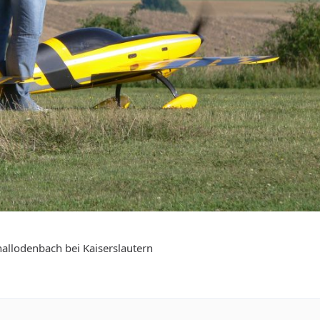
allodenbach bei Kaiserslautern