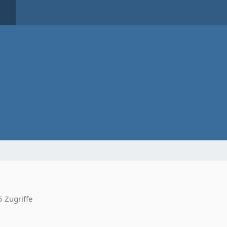
 Zugriffe