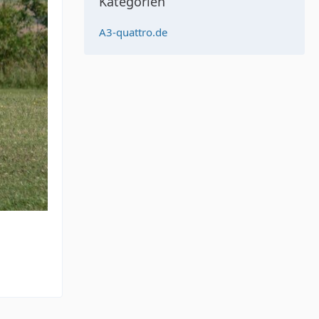
Kategorien
A3-quattro.de