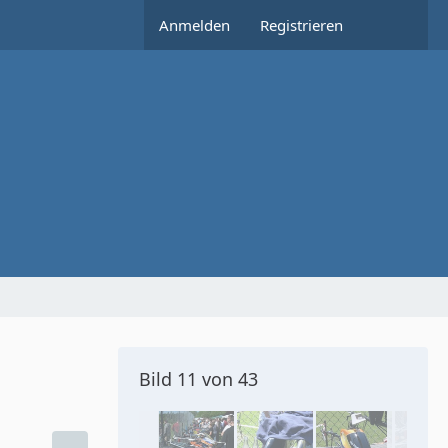
Anmelden
Registrieren
Bild 11 von 43