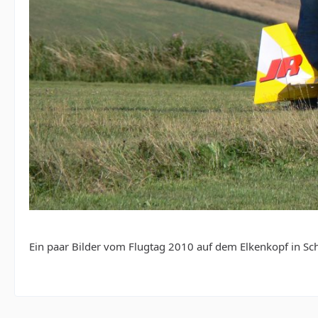
Ein paar Bilder vom Flugtag 2010 auf dem Elkenkopf in Sch