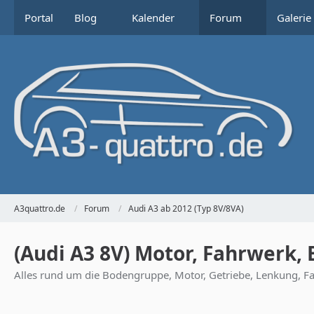
Portal
Blog
Kalender
Forum
Galerie
A3quattro.de
Forum
Audi A3 ab 2012 (Typ 8V/8VA)
(Audi A3 8V) Motor, Fahrwerk,
Alles rund um die Bodengruppe, Motor, Getriebe, Lenkung, F