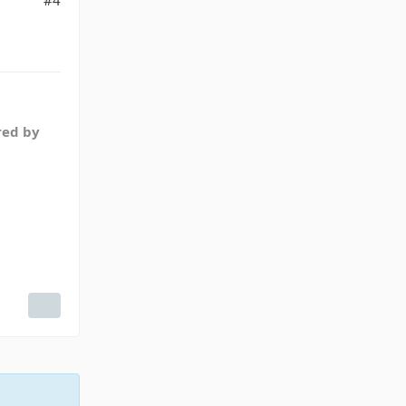
red by