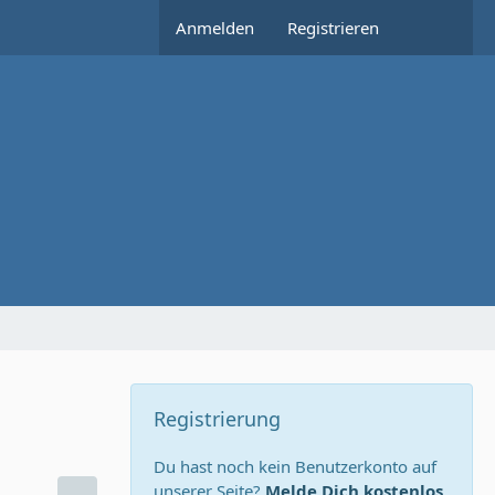
Anmelden
Registrieren
Registrierung
Du hast noch kein Benutzerkonto auf
unserer Seite?
Melde Dich kostenlos