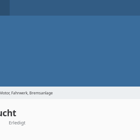
 Motor, Fahrwerk, Bremsanlage
ucht
Erledigt