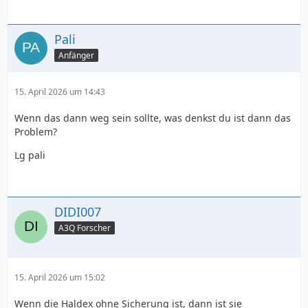
Pali
Anfänger
15. April 2026 um 14:43
Wenn das dann weg sein sollte, was denkst du ist dann das
Problem?
Lg pali
DIDI007
A3Q Forscher
15. April 2026 um 15:02
Wenn die Haldex ohne Sicherung ist, dann ist sie