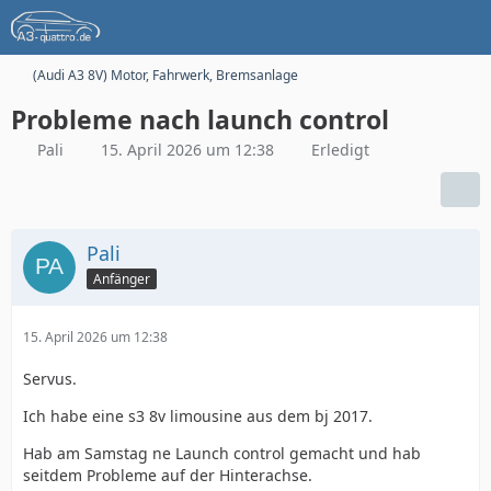
(Audi A3 8V) Motor, Fahrwerk, Bremsanlage
Probleme nach launch control
Pali
15. April 2026 um 12:38
Erledigt
Pali
Anfänger
15. April 2026 um 12:38
Servus.
Ich habe eine s3 8v limousine aus dem bj 2017.
Hab am Samstag ne Launch control gemacht und hab
seitdem Probleme auf der Hinterachse.