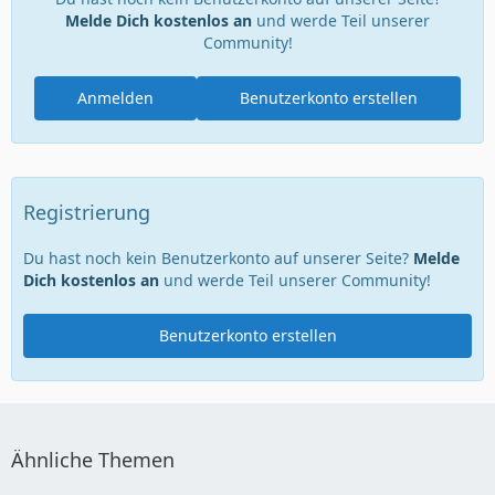
Melde Dich kostenlos an
und werde Teil unserer
Community!
Anmelden
Benutzerkonto erstellen
Registrierung
Du hast noch kein Benutzerkonto auf unserer Seite?
Melde
Dich kostenlos an
und werde Teil unserer Community!
Benutzerkonto erstellen
Ähnliche Themen