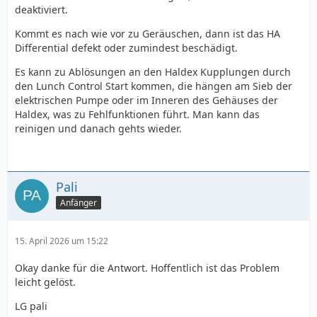
deaktiviert.
Kommt es nach wie vor zu Geräuschen, dann ist das HA
Differential defekt oder zumindest beschädigt.
Es kann zu Ablösungen an den Haldex Kupplungen durch
den Lunch Control Start kommen, die hängen am Sieb der
elektrischen Pumpe oder im Inneren des Gehäuses der
Haldex, was zu Fehlfunktionen führt. Man kann das
reinigen und danach gehts wieder.
Pali
Anfänger
15. April 2026 um 15:22
Okay danke für die Antwort. Hoffentlich ist das Problem
leicht gelöst.
LG pali