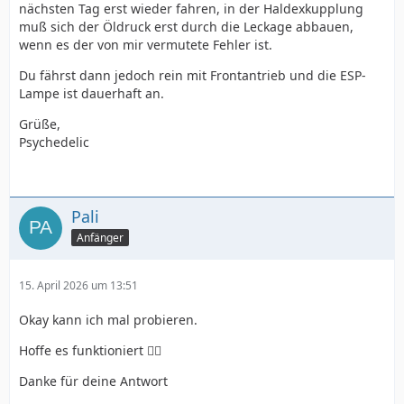
nächsten Tag erst wieder fahren, in der Haldexkupplung
muß sich der Öldruck erst durch die Leckage abbauen,
wenn es der von mir vermutete Fehler ist.
Du fährst dann jedoch rein mit Frontantrieb und die ESP-
Lampe ist dauerhaft an.
Grüße,
Psychedelic
Pali
Anfänger
15. April 2026 um 13:51
Okay kann ich mal probieren.
Hoffe es funktioniert 👍🏻
Danke für deine Antwort