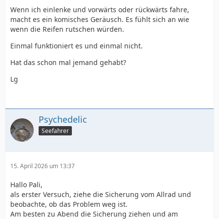
Wenn ich einlenke und vorwärts oder rückwärts fahre,
macht es ein komisches Geräusch. Es fühlt sich an wie
wenn die Reifen rutschen würden.
Einmal funktioniert es und einmal nicht.
Hat das schon mal jemand gehabt?
Lg
Psychedelic
Seefahrer
15. April 2026 um 13:37
Hallo Pali,
als erster Versuch, ziehe die Sicherung vom Allrad und
beobachte, ob das Problem weg ist.
Am besten zu Abend die Sicherung ziehen und am