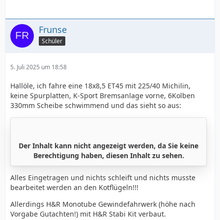
Frunse
Schüler
5. Juli 2025 um 18:58
Hallöle, ich fahre eine 18x8,5 ET45 mit 225/40 Michilin,
keine Spurplatten, K-Sport Bremsanlage vorne, 6Kolben
330mm Scheibe schwimmend und das sieht so aus:
Der Inhalt kann nicht angezeigt werden, da Sie keine
Berechtigung haben, diesen Inhalt zu sehen.
Alles Eingetragen und nichts schleift und nichts musste
bearbeitet werden an den Kotflügeln!!!
Allerdings H&R Monotube Gewindefahrwerk (höhe nach
Vorgabe Gutachten!) mit H&R Stabi Kit verbaut.