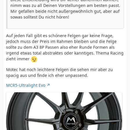
nimm was zu all Deinen Vorstellungen am besten passt.
Mir gefallen beide nicht außergewöhnlich gut, aber auf
sowas solltest Du nicht hören!
Auf jeden Fall gibt es schönere Felgen gar keine Frage,
jedoch muss der Preis im Rahmen bleiben und die Felge
sollte zu dem A3 8P Passen also eher Runde Formen als
irgend etwas total abstraktes oder kanntiges. Thema Racing
zieht immer
Motec hat noch leichtere Felgen die sehen mir aber zu
spacig aus und finde ich eher unpassend.
MCR5-Ultralight Evo