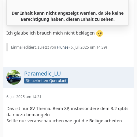
Der Inhalt kann nicht angezeigt werden, da Sie keine
Berechtigung haben, diesen Inhalt zu sehen.
Ich glaube ich brauch mich nicht beklagen
Einmal editiert, zuletzt von
Frunse
(
6. Juli 2025 um 14:39
)
Paramedic_LU
Steuerketten-Querulant
6. Juli 2025 um 14:31
Das ist nur 8V Thema. Beim 8P, insbesondere dem 3.2 gibts
da nix zu bemängeln
Sollte nur veranschaulichen wie gut die Beläge arbeiten