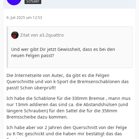
Schüler
6. Juli 2025 um 12:53
Zitat von a3.2quattro
Und wer gibt Dir jetzt Gewissheit, dass es bei den
neuen Felgen passt?
Die Internetseite von Autec, da gibt es die Felgen
Querschnitte und von k-Sport die Bremsenschablonen das
passt! Schon überprüft!
Ich habe die Schablone für die 330mm Bremse , mann mus
nur 13mm addieren das sind ca. die Abstandshülsen (und
längere Schrauben) für den Sattel die für die 356mm
Bremsscheibe dazu kommen.
Ich habe aber vor 2 Jahren den Querschnitt von der Felge
zu K-Tec geschickt und die haben mir bestätigt das das