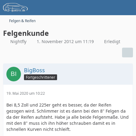
Felgen & Reifen
Felgenkunde
Nightfly
1. November 2012 um 11:19
Erledigt
BigBoss
Fortgeschrittener
19. Mai 2020 um 10:22
Bei 8,5 Zoll und 225er geht es besser, da der Reifen
gezogen wird. Schlimmer ist es dann bei den 8" Felgen da
da der Reifen aufsteht. Habe ja alle beide Felgenmaße. Und
mit den 8" muss ich ihn höher schrauben damit es in
schnellen Kurven nicht schleift.