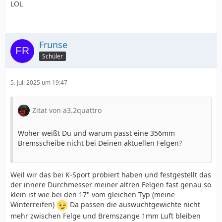
LOL
Frunse
Schüler
5. Juli 2025 um 19:47
Zitat von a3.2quattro
Woher weißt Du und warum passt eine 356mm
Bremsscheibe nicht bei Deinen aktuellen Felgen?
Weil wir das bei K-Sport probiert haben und festgestellt das
der innere Durchmesser meiner altren Felgen fast genau so
klein ist wie bei den 17" vom gleichen Typ (meine
Winterreifen)
Da passen die auswuchtgewichte nicht
mehr zwischen Felge und Bremszange 1mm Luft bleiben