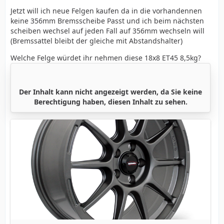
Jetzt will ich neue Felgen kaufen da in die vorhandennen
keine 356mm Bremsscheibe Passt und ich beim nächsten
scheiben wechsel auf jeden Fall auf 356mm wechseln will
(Bremssattel bleibt der gleiche mit Abstandshalter)
Welche Felge würdet ihr nehmen diese 18x8 ET45 8,5kg?
Der Inhalt kann nicht angezeigt werden, da Sie keine
Berechtigung haben, diesen Inhalt zu sehen.