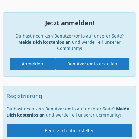
Jetzt anmelden!
Du hast noch kein Benutzerkonto auf unserer Seite?
Melde Dich kostenlos an
und werde Teil unserer
Community!
Anmelden
Benutzerkonto erstellen
Registrierung
Du hast noch kein Benutzerkonto auf unserer Seite?
Melde
Dich kostenlos an
und werde Teil unserer Community!
Benutzerkonto erstellen