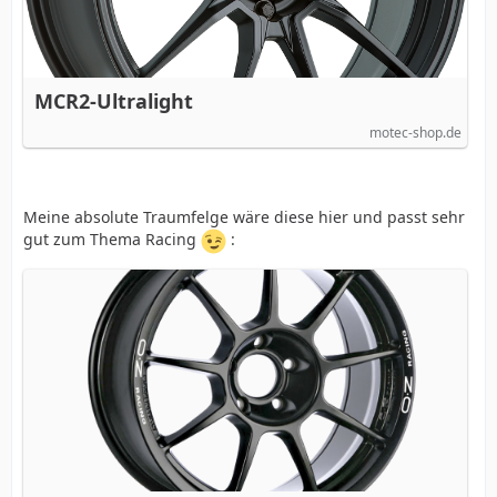
MCR2-Ultralight
motec-shop.de
Meine absolute Traumfelge wäre diese hier und passt sehr
gut zum Thema Racing
: