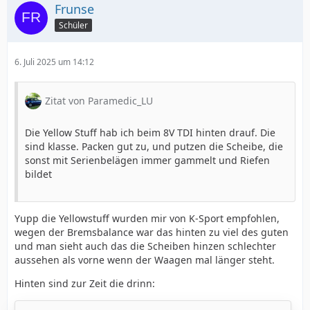
Frunse
Schüler
6. Juli 2025 um 14:12
Zitat von Paramedic_LU
Die Yellow Stuff hab ich beim 8V TDI hinten drauf. Die
sind klasse. Packen gut zu, und putzen die Scheibe, die
sonst mit Serienbelägen immer gammelt und Riefen
bildet
Yupp die Yellowstuff wurden mir von K-Sport empfohlen,
wegen der Bremsbalance war das hinten zu viel des guten
und man sieht auch das die Scheiben hinzen schlechter
aussehen als vorne wenn der Waagen mal länger steht.
Hinten sind zur Zeit die drinn: