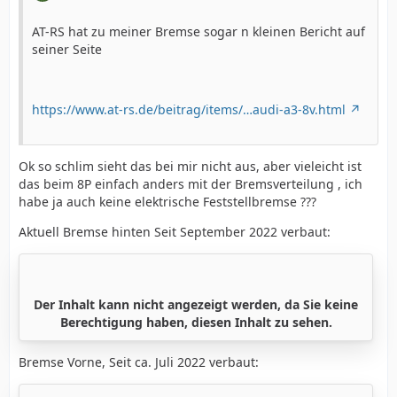
AT-RS hat zu meiner Bremse sogar n kleinen Bericht auf
seiner Seite
https://www.at-rs.de/beitrag/items/…audi-a3-8v.html
Ok so schlim sieht das bei mir nicht aus, aber vieleicht ist
das beim 8P einfach anders mit der Bremsverteilung , ich
habe ja auch keine elektrische Feststellbremse ???
Aktuell Bremse hinten Seit September 2022 verbaut:
Der Inhalt kann nicht angezeigt werden, da Sie keine
Berechtigung haben, diesen Inhalt zu sehen.
Bremse Vorne, Seit ca. Juli 2022 verbaut: