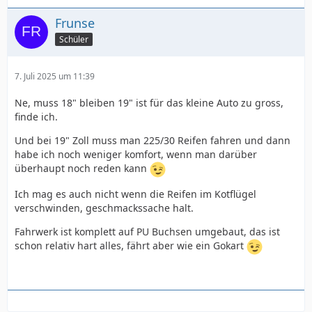
Frunse
Schüler
7. Juli 2025 um 11:39
Ne, muss 18" bleiben 19" ist für das kleine Auto zu gross,
finde ich.
Und bei 19" Zoll muss man 225/30 Reifen fahren und dann
habe ich noch weniger komfort, wenn man darüber
überhaupt noch reden kann
Ich mag es auch nicht wenn die Reifen im Kotflügel
verschwinden, geschmackssache halt.
Fahrwerk ist komplett auf PU Buchsen umgebaut, das ist
schon relativ hart alles, fährt aber wie ein Gokart