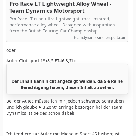
Pro Race LT Lightweight Alloy Wheel -
Team Dynamics Motorsport
Pro Race LT is an ultra-lightweight, race-inspired,
performance alloy wheel. Designed with inspiration
from the British Touring Car Championship
teamdynamicsmotorsport.com
oder
Autec Clubsport 18x8,5 ET46 8,7kg
Der Inhalt kann nicht angezeigt werden, da Sie keine
Berechtigung haben, diesen Inhalt zu sehen.
Bei der Autec müsste ich mir jedoch schwarze Schrauben
und ich glaube Alu Zentrierringe besorgen bei der Team
Dynamics ist beides schon dabei!!!
Ich tendiere zur Autec mit Michelin Sport 4S bisherr, ist