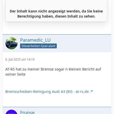
Der Inhalt kann nicht angezeigt werden, da Sie keine
Berechtigung haben, diesen Inhalt zu sehen.
Paramedic_LU
Steuerketten-Querulant
6. Juli 2025 um 14:19
AT-RS hat zu meiner Bremse sogar n kleinen Bericht auf
seiner Seite
Bremsscheiben-Reinigung Audi A3 (8V) - at-rs.de
Frunse