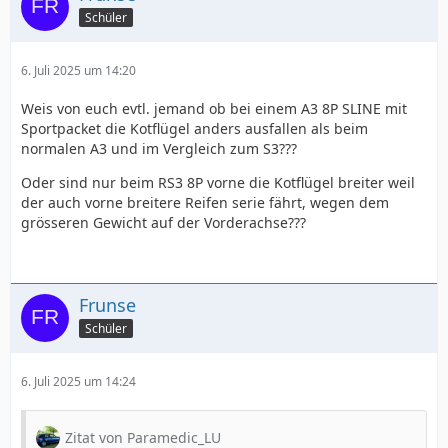
Schüler
6. Juli 2025 um 14:20
Weis von euch evtl. jemand ob bei einem A3 8P SLINE mit
Sportpacket die Kotflügel anders ausfallen als beim
normalen A3 und im Vergleich zum S3???
Oder sind nur beim RS3 8P vorne die Kotflügel breiter weil
der auch vorne breitere Reifen serie fährt, wegen dem
grösseren Gewicht auf der Vorderachse???
Frunse
Schüler
6. Juli 2025 um 14:24
Zitat von Paramedic_LU