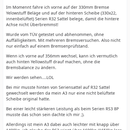
Im Momennt fahre ich vorne auf der 330mm Bremse
Yelowstuff Beläge und auf der hinteren Scheibe (330x22,
innenbelüftet) Serien R32 Sattel belege, damit die hintere
Achse nicht Überbremmst!
Wurde vom TÜV getestet und abhenommen, ohne
Auffälligkeitem. Mit mehreren Bremsversuchen. Also nicht
nur einfach auf einem Bremsenprüfstand.
Wenn ich vorne auf 356mm wechsel, kann ich vermutlich
auch hinten Yellowstuff drauf machen, ohne die
Bremsbalance zu ändern.
Wir werden sehen....LOL
Bei mir musste hinten von Seriensattel auf R32 Sattel
gewechselt werden da mein A3 nur eine nicht belüftete
Scheibe original hatte.
Bei einer leicht stärkeren Leistung als beim Serien RS3 8P
musste das schon sein dachte ich mir ;).
Allerdings ist mein A3 dabei auch leichter mit knapp über