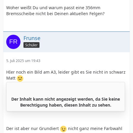
Woher weißt Du und warum passt eine 356mm
Bremsscheibe nicht bei Deinen aktuellen Felgen?
Frunse
Schüler
5. Juli 2025 um 19:43
HIer noch ein Bild am A3, leider gibt es Sie nicht in schwarz
Matt
Der Inhalt kann nicht angezeigt werden, da Sie keine
Berechtigung haben, diesen Inhalt zu sehen.
Der ist aber nur Grundiert
nicht ganz meine Farbwahl