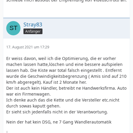
Stray83
Anfänger
17. August 2021 um 17:29
Er weiss davon, weil ich die Optimierung, die er vorher
machen lassen hatte,löschen und eine bessere aufspielen
lassen hab. Die Kiste war total falsch eingestellt . Entfernt
wurde die Geschwindigkeitsbegrenzung ( Amis sind auf 210
km/h abgeregelt). Kauf ist 2 Monate her.
Der ist auch kein Händler, betreibt ne Handwerksfirma. Auto
war ein Firmenwagen.
Ich denke auch das die Kette und die Versteller etc.nicht
durch sowas kaputt gehen.
Er sieht sich jedenfalls nicht in der Verantwortung.
Nein der hat kein DSG, ne 7 Gang Wandlerautomatik