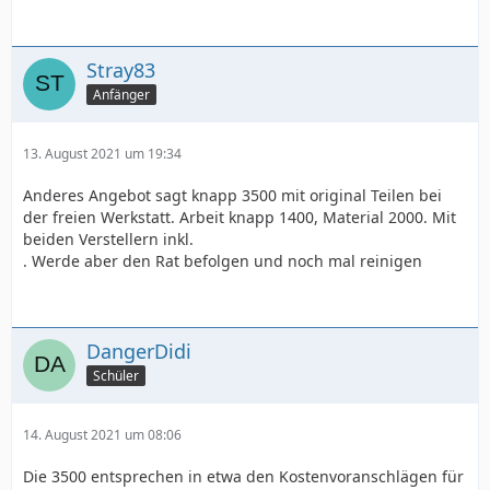
Stray83
Anfänger
13. August 2021 um 19:34
Anderes Angebot sagt knapp 3500 mit original Teilen bei
der freien Werkstatt. Arbeit knapp 1400, Material 2000. Mit
beiden Verstellern inkl.
. Werde aber den Rat befolgen und noch mal reinigen
DangerDidi
Schüler
14. August 2021 um 08:06
Die 3500 entsprechen in etwa den Kostenvoranschlägen für