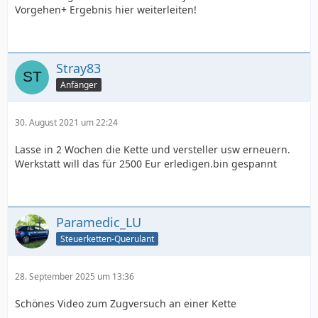
Vorgehen+ Ergebnis hier weiterleiten!
Stray83
Anfänger
30. August 2021 um 22:24
Lasse in 2 Wochen die Kette und versteller usw erneuern.
Werkstatt will das für 2500 Eur erledigen.bin gespannt
Paramedic_LU
Steuerketten-Querulant
28. September 2025 um 13:36
Schönes Video zum Zugversuch an einer Kette