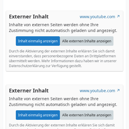
Externer Inhalt
www.youtube.com
Inhalte von externen Seiten werden ohne Ihre
Zustimmung nicht automatisch geladen und angezeigt.
Inhalt einmalig anzeigen
Alle externen Inhalte anzeigen
Durch die Aktivierung der externen Inhalte erklären Sie sich damit
einverstanden, dass personenbezogene Daten an Drittplattformen
übermittelt werden. Mehr Informationen dazu haben wir in unserer
Datenschutzerklärung zur Verfügung gestellt.
Externer Inhalt
www.youtube.com
Inhalte von externen Seiten werden ohne Ihre
Zustimmung nicht automatisch geladen und angezeigt.
Inhalt einmalig anzeigen
Alle externen Inhalte anzeigen
Durch die Aktivierung der externen Inhalte erklären Sie sich damit