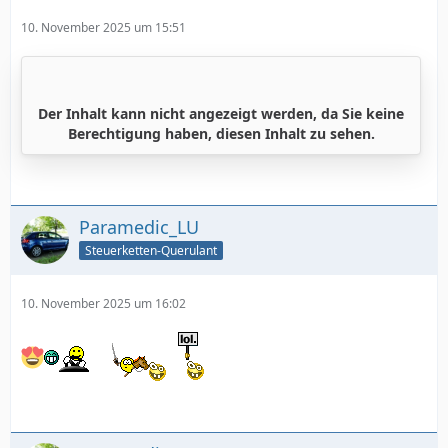
10. November 2025 um 15:51
Der Inhalt kann nicht angezeigt werden, da Sie keine
Berechtigung haben, diesen Inhalt zu sehen.
Paramedic_LU
Steuerketten-Querulant
10. November 2025 um 16:02