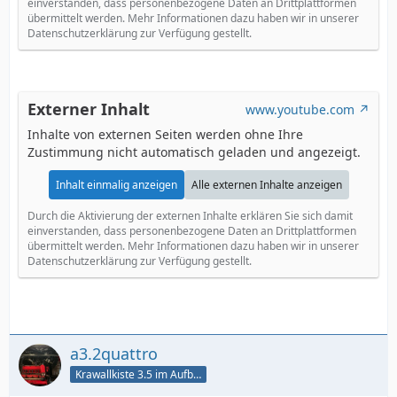
einverstanden, dass personenbezogene Daten an Drittplattformen
übermittelt werden. Mehr Informationen dazu haben wir in unserer
Datenschutzerklärung zur Verfügung gestellt.
Externer Inhalt
www.youtube.com
Inhalte von externen Seiten werden ohne Ihre
Zustimmung nicht automatisch geladen und angezeigt.
Inhalt einmalig anzeigen
Alle externen Inhalte anzeigen
Durch die Aktivierung der externen Inhalte erklären Sie sich damit
einverstanden, dass personenbezogene Daten an Drittplattformen
übermittelt werden. Mehr Informationen dazu haben wir in unserer
Datenschutzerklärung zur Verfügung gestellt.
a3.2quattro
Krawallkiste 3.5 im Aufbau