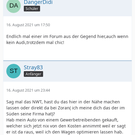
DangerDidi
Schüler
16. August 2021 um 17:50
Endlich mal einer im Forum aus der Gegend hier,auch wenn
kein Audi,trotzdem mal chic!
Stray83
Anfänger
16. August 2021 um 23:44
Sag mal das NWT, hast du das hier in der Nähe machen
lassen oder direkt da bei Zoran( ich meine dich das der im
Süden seine Firma hat)?
Hab mein Auto von einem Gewerbetreibenden gekauft,
welcher sich jetzt nix von den Kosten annimmt weil er sagt
er ist da raus, weil ich den Wagen optimieren lassen hab.