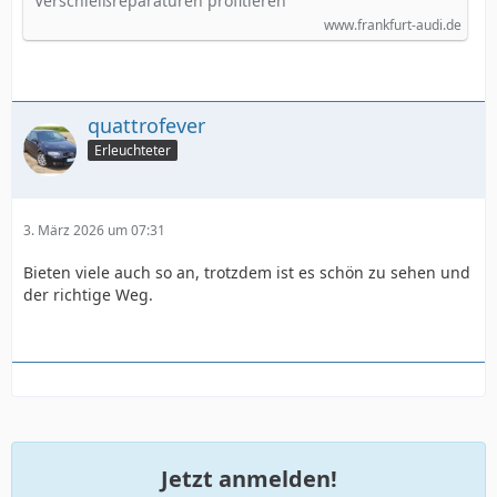
Verschleißreparaturen profitieren
www.frankfurt-audi.de
quattrofever
Erleuchteter
3. März 2026 um 07:31
Bieten viele auch so an, trotzdem ist es schön zu sehen und
der richtige Weg.
Jetzt anmelden!