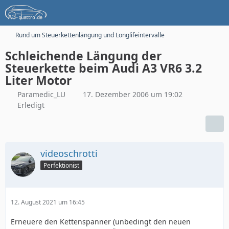
Rund um Steuerkettenlängung und Longlifeintervalle
Schleichende Längung der
Steuerkette beim Audi A3 VR6 3.2
Liter Motor
Paramedic_LU
17. Dezember 2006 um 19:02
Erledigt
videoschrotti
Perfektionist
12. August 2021 um 16:45
Erneuere den Kettenspanner (unbedingt den neuen