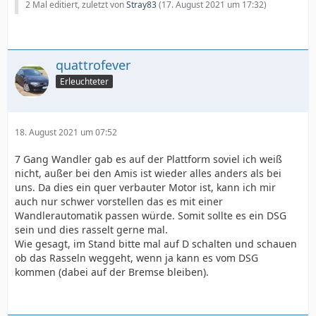
2 Mal editiert, zuletzt von
Stray83
(
17. August 2021 um 17:32
)
quattrofever
Erleuchteter
18. August 2021 um 07:52
7 Gang Wandler gab es auf der Plattform soviel ich weiß
nicht, außer bei den Amis ist wieder alles anders als bei
uns. Da dies ein quer verbauter Motor ist, kann ich mir
auch nur schwer vorstellen das es mit einer
Wandlerautomatik passen würde. Somit sollte es ein DSG
sein und dies rasselt gerne mal.
Wie gesagt, im Stand bitte mal auf D schalten und schauen
ob das Rasseln weggeht, wenn ja kann es vom DSG
kommen (dabei auf der Bremse bleiben).