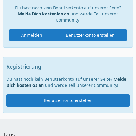
Du hast noch kein Benutzerkonto auf unserer Seite?
Melde Dich kostenlos an
und werde Teil unserer
Community!
Anmelden
Benutzerkonto erstellen
Registrierung
Du hast noch kein Benutzerkonto auf unserer Seite?
Melde
Dich kostenlos an
und werde Teil unserer Community!
Benutzerkonto erstellen
Tags