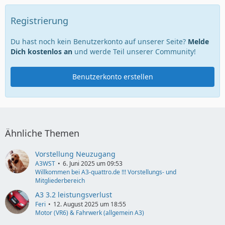
Registrierung
Du hast noch kein Benutzerkonto auf unserer Seite?
Melde
Dich kostenlos an
und werde Teil unserer Community!
Benutzerkonto erstellen
Ähnliche Themen
Vorstellung Neuzugang
A3WST
6. Juni 2025 um 09:53
Willkommen bei A3-quattro.de !!! Vorstellungs- und
Mitgliederbereich
A3 3.2 leistungsverlust
Feri
12. August 2025 um 18:55
Motor (VR6) & Fahrwerk (allgemein A3)