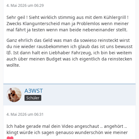
4. Mai 2026 um 06:29
Sehr geil ! Sieht wirklich stimmig aus mit dem Kühlergrill !
Zwecks Klangunterscheid man ja Problemlos wenn meiner
mal fährt ja testen wenn man beide nebeneinander stellt.
Ganz ehrlich das Geld was man da sowieso reinsteckt wirst
du nie wieder rausbekommen ich glaub das ist uns bewusst
🤣. Ist dann halt ein Liebhaber Fahrzeug, ich bin bei weitem
auch über meinen Budget was ich eigentlich da reinstecken
wollte.
A3WST
Schüler
4. Mai 2026 um 06:31
Ich habe gerade mal dein Video angeschaut .. angehört ..
klingt würde ich sagen genauso wunderschön wie meiner