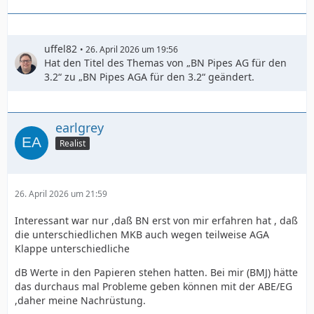
uffel82
26. April 2026 um 19:56
Hat den Titel des Themas von „BN Pipes AG für den
3.2“ zu „BN Pipes AGA für den 3.2“ geändert.
earlgrey
Realist
26. April 2026 um 21:59
Interessant war nur ,daß BN erst von mir erfahren hat , daß
die unterschiedlichen MKB auch wegen teilweise AGA
Klappe unterschiedliche
dB Werte in den Papieren stehen hatten. Bei mir (BMJ) hätte
das durchaus mal Probleme geben können mit der ABE/EG
,daher meine Nachrüstung.