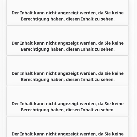
Der Inhalt kann nicht angezeigt werden, da Sie keine
Berechtigung haben, diesen Inhalt zu sehen.
Der Inhalt kann nicht angezeigt werden, da Sie keine
Berechtigung haben, diesen Inhalt zu sehen.
Der Inhalt kann nicht angezeigt werden, da Sie keine
Berechtigung haben, diesen Inhalt zu sehen.
Der Inhalt kann nicht angezeigt werden, da Sie keine
Berechtigung haben, diesen Inhalt zu sehen.
Der Inhalt kann nicht angezeigt werden, da Sie keine