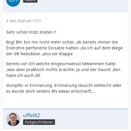
3. Mai 2026 um 17:31
Sehr schön trotz Kosten !!
Bzgl BN: bin mir nicht mehr sicher ,ob bereits immer die
Endrohre perforierte Einsätze hatten ,da ich auf dem Wege
der dB Reduktion ,also vor Klappe
bereits vor Ort welche eingeschweisst bekommen hatte
,was aber praktisch nichts brachte. Ja und der Sound ,den
habe ich auch dtl
dumpfer in Erinnerung. Erinnerung täuscht vielleicht oder
es wurde doch seitens BN etwas entschärft...
uffel82
Fortgeschrittener