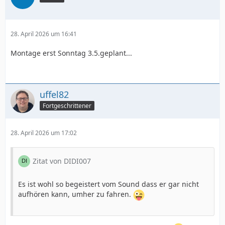
28. April 2026 um 16:41
Montage erst Sonntag 3.5.geplant...
uffel82
Fortgeschrittener
28. April 2026 um 17:02
Zitat von DIDI007
Es ist wohl so begeistert vom Sound dass er gar nicht
aufhören kann, umher zu fahren.