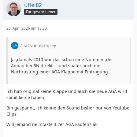
uffel82
Fortgeschrittener
26. April 2026 um 18:30
Zitat von earlgrey
Ja ,damals 2010 war das schon eine Nummer ,der
Anbau bei BN direkt ... und später auch die
Nachrüstung einer AGA Klappe mit Eintragung..
Ich hab original keine Klappe und auch die neue AGA wird
somit keine haben.
Bin gespannt, ich kenne den Sound bisher nur von Youtube
Clips.
Will jemand ne intakte 3.2er AGA kaufen? 😅