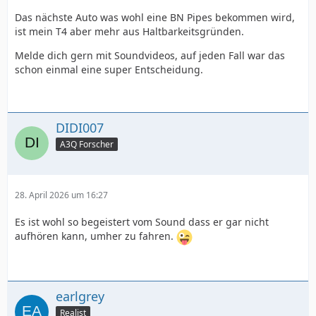
Das nächste Auto was wohl eine BN Pipes bekommen wird,
ist mein T4 aber mehr aus Haltbarkeitsgründen.
Melde dich gern mit Soundvideos, auf jeden Fall war das
schon einmal eine super Entscheidung.
DIDI007
A3Q Forscher
28. April 2026 um 16:27
Es ist wohl so begeistert vom Sound dass er gar nicht
aufhören kann, umher zu fahren.
earlgrey
Realist