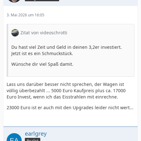
3. Mai 2026 um 16:05
Zitat von videoschrotti
Du hast viel Zeit und Geld in deinen 3,2er investiert.
Jetzt ist es ein Schmuckstück.
Wünsche dir viel Spaß damit.
Lass uns darüber besser nicht sprechen, der Wagen ist
völlig überbezahlt ... 5000 Euro Kaufpreis plus ca. 17000
Euro Invest, wenn ich das Eisstrahlen mit einrechne.
23000 Euro ist er auch mit den Upgrades leider nicht wert...
earlgrey
Realist