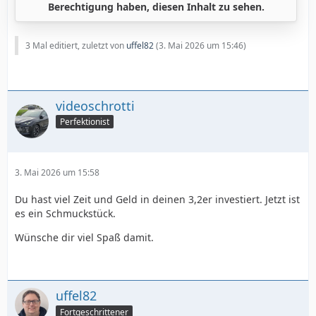
Berechtigung haben, diesen Inhalt zu sehen.
3 Mal editiert, zuletzt von
uffel82
(
3. Mai 2026 um 15:46
)
videoschrotti
Perfektionist
3. Mai 2026 um 15:58
Du hast viel Zeit und Geld in deinen 3,2er investiert. Jetzt ist
es ein Schmuckstück.
Wünsche dir viel Spaß damit.
uffel82
Fortgeschrittener