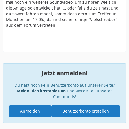
mal noch ein weiteres Soundvideo, um zu hören wie sich
die Anlage so entwickelt hat,..., oder falls du Zeit hast und
du soweit fahren magst, komm doch gern zum Treffen in
München am 17.05., da sind sicher einige "Vielschreiber"
aus dem Forum vertreten.
Jetzt anmelden!
Du hast noch kein Benutzerkonto auf unserer Seite?
Melde Dich kostenlos an
und werde Teil unserer
Community!
Anmelden
Benutzerkonto erstellen