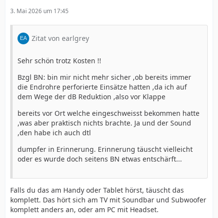
3. Mai 2026 um 17:45
Zitat von earlgrey
Sehr schön trotz Kosten !!
Bzgl BN: bin mir nicht mehr sicher ,ob bereits immer
die Endrohre perforierte Einsätze hatten ,da ich auf
dem Wege der dB Reduktion ,also vor Klappe
bereits vor Ort welche eingeschweisst bekommen hatte
,was aber praktisch nichts brachte. Ja und der Sound
,den habe ich auch dtl
dumpfer in Erinnerung. Erinnerung täuscht vielleicht
oder es wurde doch seitens BN etwas entschärft...
Falls du das am Handy oder Tablet hörst, täuscht das
komplett. Das hört sich am TV mit Soundbar und Subwoofer
komplett anders an, oder am PC mit Headset.