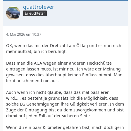
quattrofever
Erleuchteter
4. Mai 2026 um 10:37
OK, wenn das mit der Drehzahl am Öl lag und es nun nicht
mehr auftrat, bin ich beruhigt.
Dass man die AGA wegen einer anderen Heckschürze
eintragen lassen muss, ist mir neu. Ich wäre der Meinung
gewesen, dass dies überhaupt keinen Einfluss nimmt. Man
lernt anscheinend nie aus.
Auch wenn ich nicht glaube, dass das mal passieren
wird,..., es besteht ja grundsätzlich die Möglichkeit, dass
solche EG Genehmigungen ihre Gültigkeit verlieren. In dem
Zuge der Eintragung bist du dem zuvorgekommen und bist
damit auf jeden Fall auf der sicheren Seite.
Wenn du ein paar Kilometer gefahren bist, mach doch gern