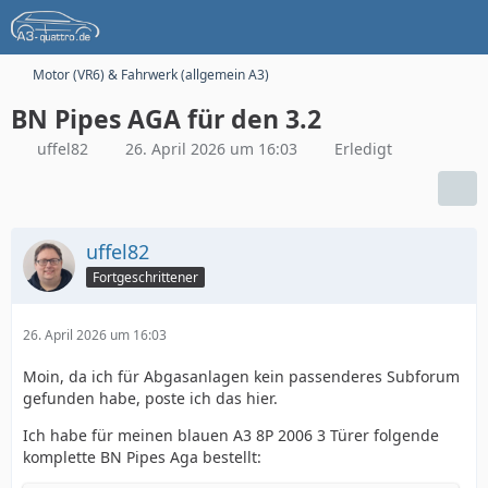
Motor (VR6) & Fahrwerk (allgemein A3)
BN Pipes AGA für den 3.2
uffel82
26. April 2026 um 16:03
Erledigt
uffel82
Fortgeschrittener
26. April 2026 um 16:03
Moin, da ich für Abgasanlagen kein passenderes Subforum
gefunden habe, poste ich das hier.
Ich habe für meinen blauen A3 8P 2006 3 Türer folgende
komplette BN Pipes Aga bestellt: