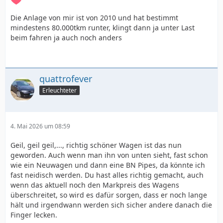
Die Anlage von mir ist von 2010 und hat bestimmt
mindestens 80.000tkm runter, klingt dann ja unter Last
beim fahren ja auch noch anders
quattrofever
Erleuchteter
4. Mai 2026 um 08:59
Geil, geil geil,..., richtig schöner Wagen ist das nun
geworden. Auch wenn man ihn von unten sieht, fast schon
wie ein Neuwagen und dann eine BN Pipes, da könnte ich
fast neidisch werden. Du hast alles richtig gemacht, auch
wenn das aktuell noch den Markpreis des Wagens
überschreitet, so wird es dafür sorgen, dass er noch lange
hält und irgendwann werden sich sicher andere danach die
Finger lecken.