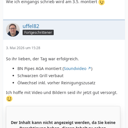
Wie ich eingangs schrieb wird am 3.5. montiert
uffel82
Fortgeschrittener
3. Mai 2026 um 15:28
So ihr lieben, der Tag war erfolgreich.
BN Pipes AGA montiert (
Soundvideo
)
Schwarzen Grill verbaut
Ölwechsel inkl. vorher Reinigungszusatz
Ich hoffe mit Video und Bildern seid ihr jetzt gut versorgt.
Der Inhalt kann nicht angezeigt werden, da Sie keine