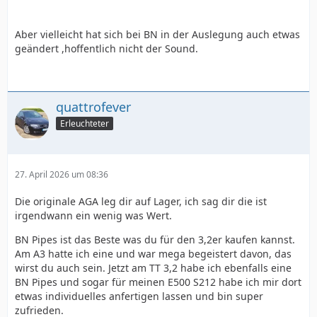
Aber vielleicht hat sich bei BN in der Auslegung auch etwas
geändert ,hoffentlich nicht der Sound.
quattrofever
Erleuchteter
27. April 2026 um 08:36
Die originale AGA leg dir auf Lager, ich sag dir die ist
irgendwann ein wenig was Wert.
BN Pipes ist das Beste was du für den 3,2er kaufen kannst.
Am A3 hatte ich eine und war mega begeistert davon, das
wirst du auch sein. Jetzt am TT 3,2 habe ich ebenfalls eine
BN Pipes und sogar für meinen E500 S212 habe ich mir dort
etwas individuelles anfertigen lassen und bin super
zufrieden.