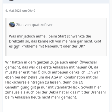
4. Mai 2026 um 09:49
Zitat von quattrofever
Was mir jedoch auffiel, beim Start schwankte die
Drehzahl so, das kenne ich von meinem gar nicht. Gibt
es ggf. Probleme mit Nebenluft oder der DK?
Wir hatten in dem ganzen Zuge auch einen Ölwechsel
gemacht, das war das erste Anlassen mit neuem Öl, da
musste er erst mal Öldruck aufbauen denke ich. Ich war
eben bei der Dekra um die AGA in Kombination mit der
Heckschürze eintragen zu lassen, denn die EG
Genehmigung gilt ja nur mit Standard-Heck. Sowohl hier
zuhause als auch bei der Dekra hat er das mit der Drehzahl
beim Anlassen heute nicht mehr gemacht.