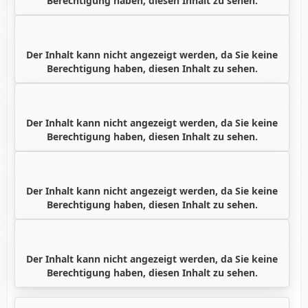
Berechtigung haben, diesen Inhalt zu sehen.
Der Inhalt kann nicht angezeigt werden, da Sie keine
Berechtigung haben, diesen Inhalt zu sehen.
Der Inhalt kann nicht angezeigt werden, da Sie keine
Berechtigung haben, diesen Inhalt zu sehen.
Der Inhalt kann nicht angezeigt werden, da Sie keine
Berechtigung haben, diesen Inhalt zu sehen.
Der Inhalt kann nicht angezeigt werden, da Sie keine
Berechtigung haben, diesen Inhalt zu sehen.