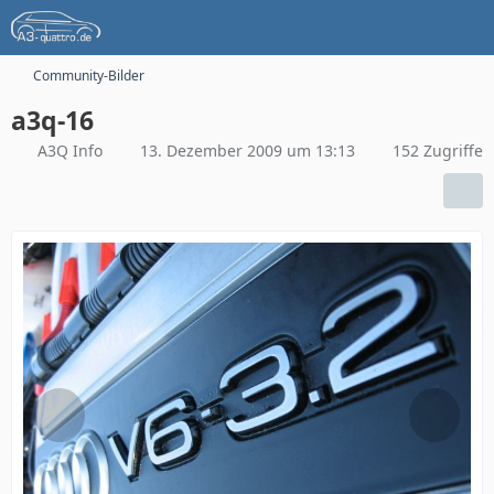
Community-Bilder
a3q-16
A3Q Info
13. Dezember 2009 um 13:13
152 Zugriffe