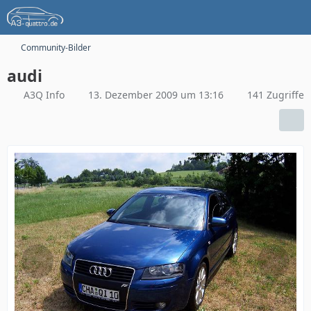
Community-Bilder
audi
A3Q Info
13. Dezember 2009 um 13:16
141 Zugriffe