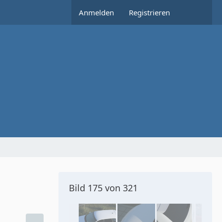
Anmelden
Registrieren
Bild 175 von 321