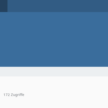
172 Zugriffe