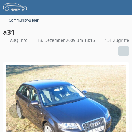
Community-Bilder
a31
A3Q Info
13. Dezember 2009 um 13:16
151 Zugriffe