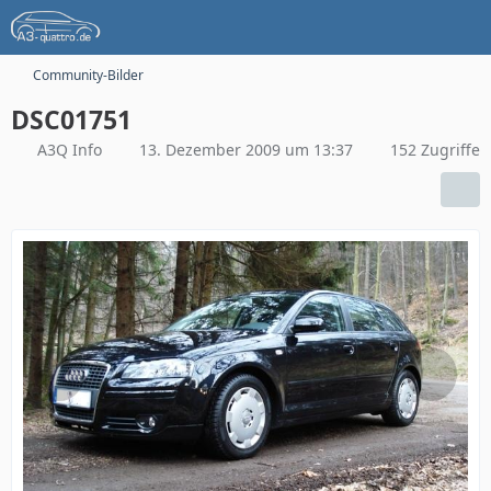
Community-Bilder
DSC01751
A3Q Info
13. Dezember 2009 um 13:37
152 Zugriffe