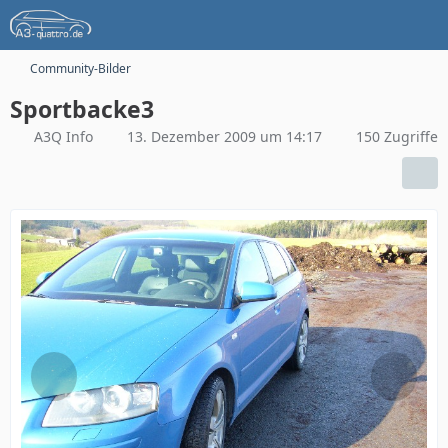
Community-Bilder
Sportbacke3
A3Q Info
13. Dezember 2009 um 14:17
150 Zugriffe