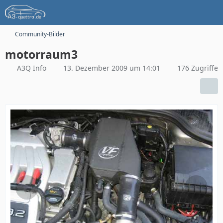
Community-Bilder
motorraum3
A3Q Info
13. Dezember 2009 um 14:01
176 Zugriffe