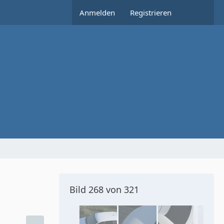
Anmelden
Registrieren
Bild 268 von 321