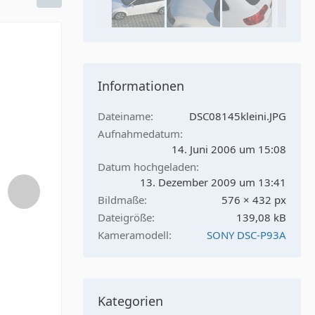
Informationen
Dateiname
DSC08145kleini.JPG
Aufnahmedatum
14. Juni 2006 um 15:08
Datum hochgeladen
13. Dezember 2009 um 13:41
Bildmaße
576 × 432 px
Dateigröße
139,08 kB
Kameramodell
SONY DSC-P93A
Kategorien